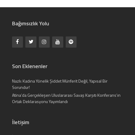
Bağımsızlık Yolu
Son Eklenenler
Nazlı: Kadına Yönelik Şiddet Münferit Değil, Yapısal Bir
Sorundur!
Atina’da Gerçekleşen Uluslararası Savaş Karşıtı Konferans’ın
Ortak Deklarasyonu Yayımlandı
İletişim