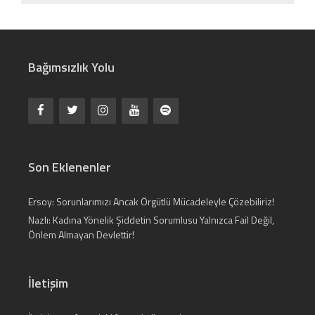
Bağımsızlık Yolu
Son Eklenenler
Ersoy: Sorunlarımızı Ancak Örgütlü Mücadeleyle Çözebiliriz!
Nazlı: Kadına Yönelik Şiddetin Sorumlusu Yalnızca Fail Değil,
Önlem Almayan Devlettir!
İletişim