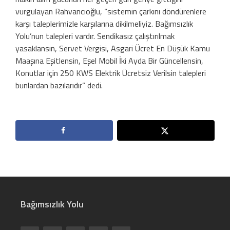
vurgulayan Rahvancıoğlu, “sistemin çarkını döndürenlere
karşı taleplerimizle karşılarına dikilmeliyiz. Bağımsızlık
Yolu’nun talepleri vardır. Sendikasız çalıştırılmak
yasaklansın, Servet Vergisi, Asgari Ücret En Düşük Kamu
Maaşına Eşitlensin, Eşel Mobil İki Ayda Bir Güncellensin,
Konutlar için 250 KWS Elektrik Ücretsiz Verilsin talepleri
bunlardan bazılarıdır” dedi.
Bağımsızlık Yolu