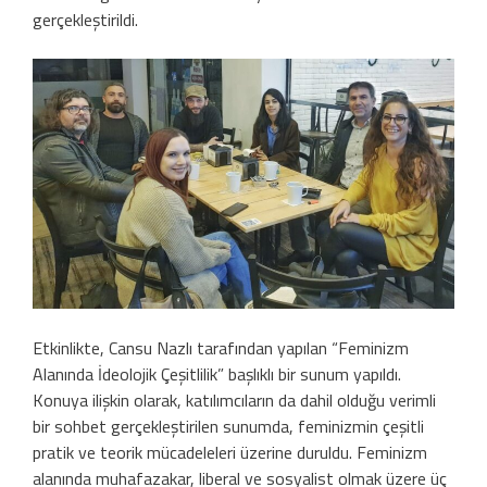
gerçekleştirildi.
Etkinlikte, Cansu Nazlı tarafından yapılan “Feminizm
Alanında İdeolojik Çeşitlilik” başlıklı bir sunum yapıldı.
Konuya ilişkin olarak, katılımcıların da dahil olduğu verimli
bir sohbet gerçekleştirilen sunumda, feminizmin çeşitli
pratik ve teorik mücadeleleri üzerine duruldu. Feminizm
alanında muhafazakar, liberal ve sosyalist olmak üzere üç