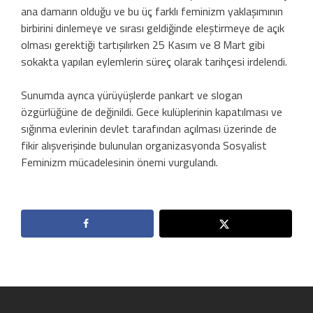
ana damarın olduğu ve bu üç farklı feminizm yaklaşımının
birbirini dinlemeye ve sırası geldiğinde eleştirmeye de açık
olması gerektiği tartışılırken 25 Kasım ve 8 Mart gibi
sokakta yapılan eylemlerin süreç olarak tarihçesi irdelendi.
Sunumda ayrıca yürüyüşlerde pankart ve slogan
özgürlüğüne de değinildi. Gece kulüplerinin kapatılması ve
sığınma evlerinin devlet tarafından açılması üzerinde de
fikir alışverişinde bulunulan organizasyonda Sosyalist
Feminizm mücadelesinin önemi vurgulandı.