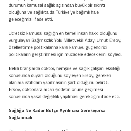
durumun kamusal sağlık açısından büyük bir sıkıntı
olduğuna ve sağlıkta da Türkiye’ye bağımlı hale
geleceğimizi ifade etti.
Ücretsiz kamusal sağlığın en temel insan hakkı olduğunu
vurgulayan Bağımsızlık Yolu Milletvekili Adayı Umut Ersoy,
özelleştirme politikalarına karşı kamuyu güçlendirici
politikaların geliştirilmesi için mücadele edeceklerini söyledi.
Belirli branşlarda doktor, hemşire ve sağlık çalışanı eksikliği
konusunda duyarlı olduğunu söyleyen Ersoy, gereken
alanlara istihdam yapılmasının şart olduğunu belirtti.
Ersoy, doktorlara artan şiddetin önüne geçilmesi
konusunda yasal değişiklik yapılması gerektiğini ifade etti.
Sağlığa Ne Kadar Bütçe Ayrılması Gerekiyorsa
Sağlanmalı