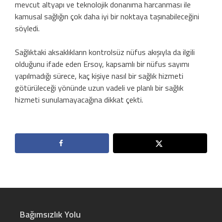
mevcut altyapı ve teknolojik donanıma harcanması ile
kamusal sağlığın çok daha iyi bir noktaya taşınabileceğini
söyledi.
Sağlıktaki aksaklıkların kontrolsüz nüfus akışıyla da ilgili
olduğunu ifade eden Ersoy, kapsamlı bir nüfus sayımı
yapılmadığı sürece, kaç kişiye nasıl bir sağlık hizmeti
götürüleceği yönünde uzun vadeli ve planlı bir sağlık
hizmeti sunulamayacağına dikkat çekti.
Bağımsızlık Yolu