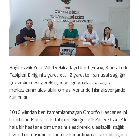
Bağımsızlık Yolu Milletvekili adayı Umut Ersoy, Kıbrıs Türk
Tabipleri Birliği’ni ziyaret etti. Ziyarette, kamusal sağlığın
güçlendirilmesi gerektiğine vurgu yapılarak, sağlık
merkezlerinin ulaşılabilir olması yönünde fikir alışverişinde
bulunuldu.
2016 yılından beri tamamlanmayan Omorfo Hastanesi’ni
hatırlatan Kıbrıs Türk Tabipleri Birliği, Lefke’de ve İskele’de
hala bir hastane olmamasını eleştirerek, ulaşılabilir sağlık
hizmetine erişimin aslında ne kadar büyük sıkıntı olduğuna