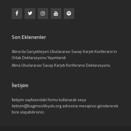
Son Eklenenler
Atina’da Gerçekleşen Uluslararası Savaş Karşıtı Konferans’ın
Ortak Deklarasyonu Yayımlandı
Atina Uluslararası Savaş Karşıtı Konferansı Deklarasyonu
İletişim
İletişim
sayfasındaki formu kullanarak veya
iletisim@bagimsizlikyolu.org
adresine mesajınızı göndererek
bize ulaşabilirsiniz.