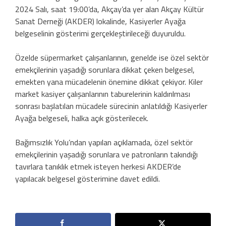
2024 Salı, saat 19:00’da, Akçay’da yer alan Akçay Kültür
Sanat Derneği (AKDER) lokalinde, Kasiyerler Ayağa
belgeselinin gösterimi gerçekleştirileceği duyuruldu.
Özelde süpermarket çalışanlarının, genelde ise özel sektör
emekçilerinin yaşadığı sorunlara dikkat çeken belgesel,
emekten yana mücadelenin önemine dikkat çekiyor. Kiler
market kasiyer çalışanlarının taburelerinin kaldırılması
sonrası başlatılan mücadele sürecinin anlatıldığı Kasiyerler
Ayağa belgeseli, halka açık gösterilecek.
Bağımsızlık Yolu’ndan yapılan açıklamada, özel sektör
emekçilerinin yaşadığı sorunlara ve patronların takındığı
tavırlara tanıklık etmek isteyen herkesi AKDER’de
yapılacak belgesel gösterimine davet edildi.