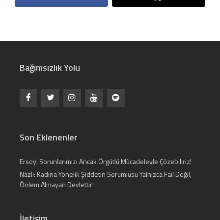
Bağımsızlık Yolu
Son Eklenenler
Ersoy: Sorunlarımızı Ancak Örgütlü Mücadeleyle Çözebiliriz!
Nazlı: Kadına Yönelik Şiddetin Sorumlusu Yalnızca Fail Değil,
Önlem Almayan Devlettir!
İletişim