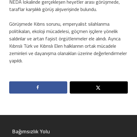
NEDA lokalinde gerçekleşen heyetler arası görüşmede,
taraflar karşılıklı görüş alışverişinde bulundu.
Görüşmede Kıbrıs sorunu, emperyalist silahlanma
politikaları, ekoloji mücadelesi, göçmen işçilere yönelik
saldırılar ve artan faşist örgütlenmeler ele alındı. Ayrıca
Kıbrıslı Türk ve Kıbrıslı Elen halklarının ortak mücadele
zeminleri ve dayanışma olanakları üzerine değerlendirmeler
yapıldı.
Bağımsızlık Yolu