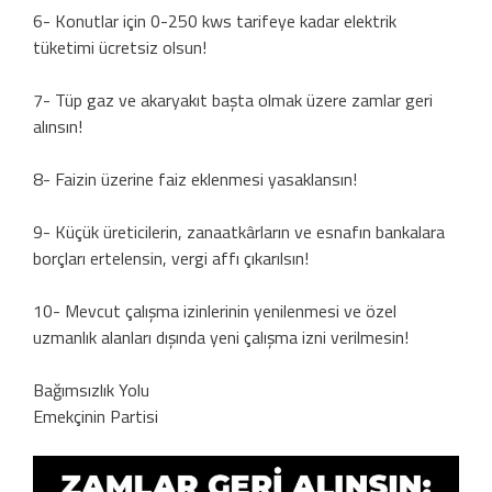
6- Konutlar için 0-250 kws tarifeye kadar elektrik
tüketimi ücretsiz olsun!
7- Tüp gaz ve akaryakıt başta olmak üzere zamlar geri
alınsın!
8- Faizin üzerine faiz eklenmesi yasaklansın!
9- Küçük üreticilerin, zanaatkârların ve esnafın bankalara
borçları ertelensin, vergi affı çıkarılsın!
10- Mevcut çalışma izinlerinin yenilenmesi ve özel
uzmanlık alanları dışında yeni çalışma izni verilmesin!
Bağımsızlık Yolu
Emekçinin Partisi