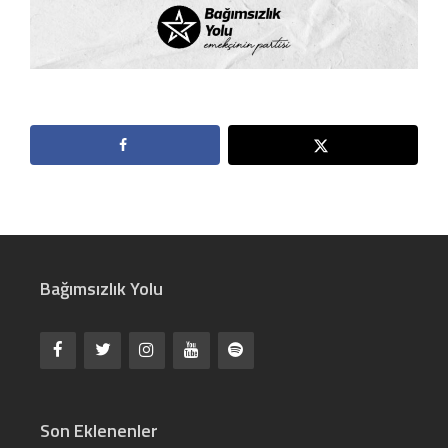
Bağımsızlık Yolu
Son Eklenenler