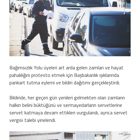
Bağımsızlık Yolu üyeleri art arda gelen zamları ve hayat
pahalılığını protesto etmek için Başbakanlık ışıklarında
pankart tutma eylemi ve bildiri dağıtımı gerçekleştirdi.
Bildiride, her geçen gün yenileri gelmekten olan zamların
halkın belini büktüğünü ve sermayedarların servetlerine
servet katmaya devam ettikleri vurgulandı, ayrıca servet
vergisi talebi yinelendi.