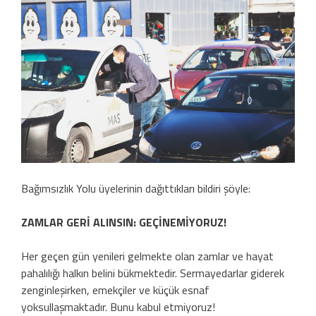
Bağımsızlık Yolu üyelerinin dağıttıkları bildiri şöyle:
ZAMLAR GERİ ALINSIN: GEÇİNEMİYORUZ!
Her geçen gün yenileri gelmekte olan zamlar ve hayat
pahalılığı halkın belini bükmektedir. Sermayedarlar giderek
zenginleşirken, emekçiler ve küçük esnaf
yoksullaşmaktadır. Bunu kabul etmiyoruz!