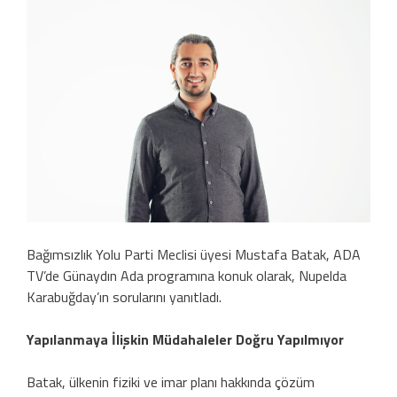
Bağımsızlık Yolu Parti Meclisi üyesi Mustafa Batak, ADA
TV’de Günaydın Ada programına konuk olarak, Nupelda
Karabuğday’ın sorularını yanıtladı.
Yapılanmaya İlişkin Müdahaleler Doğru Yapılmıyor
Batak, ülkenin fiziki ve imar planı hakkında çözüm