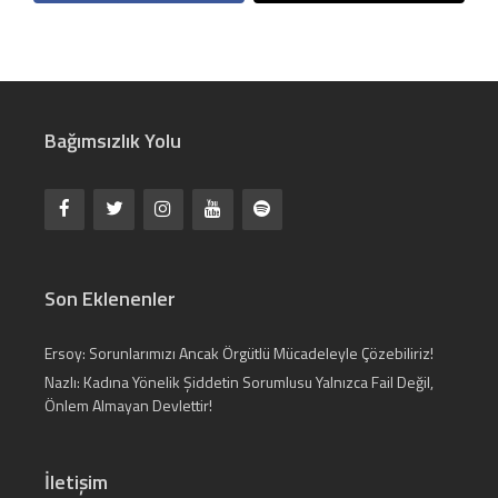
Bağımsızlık Yolu
Son Eklenenler
Ersoy: Sorunlarımızı Ancak Örgütlü Mücadeleyle Çözebiliriz!
Nazlı: Kadına Yönelik Şiddetin Sorumlusu Yalnızca Fail Değil,
Önlem Almayan Devlettir!
İletişim