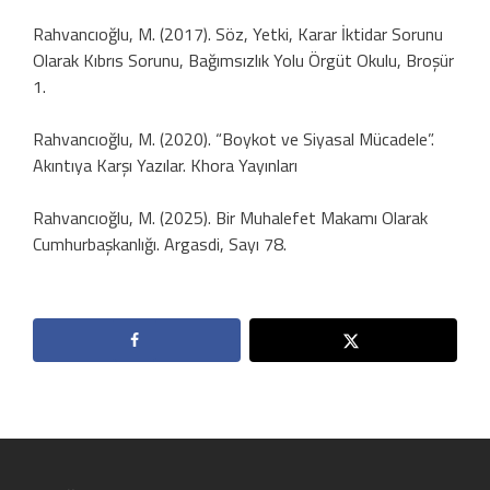
Rahvancıoğlu, M. (2017). Söz, Yetki, Karar İktidar Sorunu
Olarak Kıbrıs Sorunu, Bağımsızlık Yolu Örgüt Okulu, Broşür
1.
Rahvancıoğlu, M. (2020). “Boykot ve Siyasal Mücadele”.
Akıntıya Karşı Yazılar. Khora Yayınları
Rahvancıoğlu, M. (2025). Bir Muhalefet Makamı Olarak
Cumhurbaşkanlığı. Argasdi, Sayı 78.