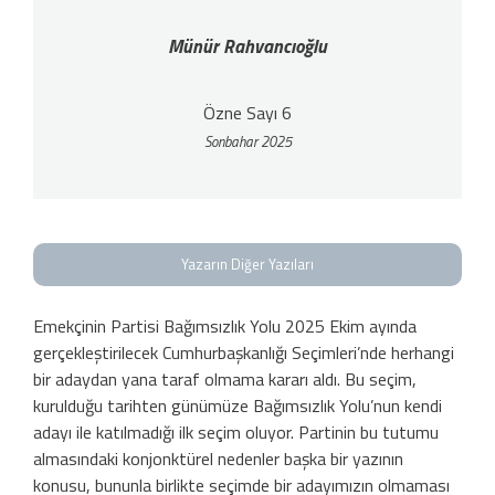
Münür Rahvancıoğlu
Özne Sayı 6
Sonbahar 2025
Yazarın Diğer Yazıları
Emekçinin Partisi Bağımsızlık Yolu 2025 Ekim ayında
gerçekleştirilecek Cumhurbaşkanlığı Seçimleri’nde herhangi
bir adaydan yana taraf olmama kararı aldı. Bu seçim,
kurulduğu tarihten günümüze Bağımsızlık Yolu’nun kendi
adayı ile katılmadığı ilk seçim oluyor. Partinin bu tutumu
almasındaki konjonktürel nedenler başka bir yazının
konusu, bununla birlikte seçimde bir adayımızın olmaması