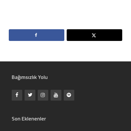
Bağımsızlık Yolu
Son Eklenenler