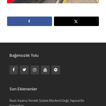
Bağımsızlık Yolu
Son Eklenenler
Nazlı: Kadına Yönelik Şiddet Münferit Değil, Yapısal Bir
Sorundur!