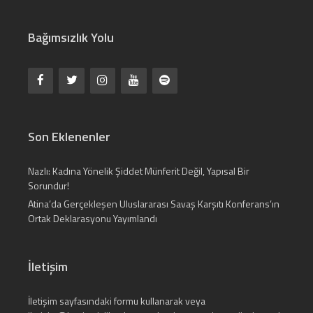
Bağımsızlık Yolu
Son Eklenenler
Nazlı: Kadına Yönelik Şiddet Münferit Değil, Yapısal Bir
Sorundur!
Atina’da Gerçekleşen Uluslararası Savaş Karşıtı Konferans’ın
Ortak Deklarasyonu Yayımlandı
İletişim
İletişim
sayfasındaki formu kullanarak veya