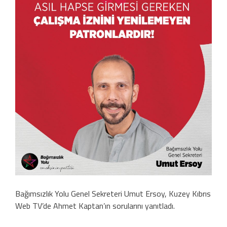
Bağımsızlık Yolu Genel Sekreteri Umut Ersoy, Kuzey Kıbrıs
Web TV’de Ahmet Kaptan’ın sorularını yanıtladı.