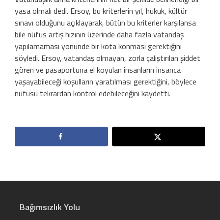
yasa olmalı dedi. Ersoy, bu kriterlerin yıl, hukuk, kültür
sınavı olduğunu açıklayarak, bütün bu kriterler karşılansa
bile nüfus artış hızının üzerinde daha fazla vatandaş
yapılamaması yönünde bir kota konması gerektiğini
söyledi. Ersoy, vatandaş olmayan, zorla çalıştırılan şiddet
gören ve pasaportuna el koyulan insanların insanca
yaşayabileceği koşulların yaratılması gerektiğini, böylece
nüfusu tekrardan kontrol edebileceğini kaydetti.
Bağımsızlık Yolu