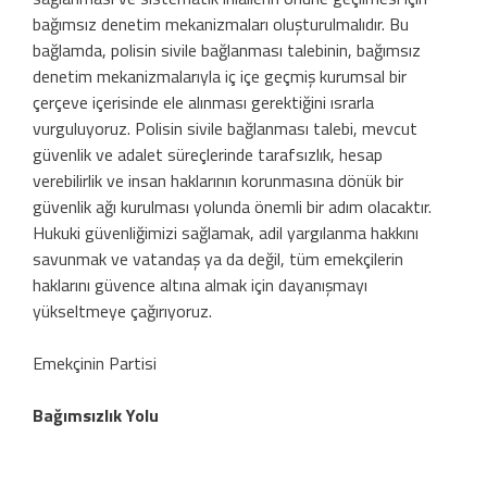
bağımsız denetim mekanizmaları oluşturulmalıdır. Bu
bağlamda, polisin sivile bağlanması talebinin, bağımsız
denetim mekanizmalarıyla iç içe geçmiş kurumsal bir
çerçeve içerisinde ele alınması gerektiğini ısrarla
vurguluyoruz. Polisin sivile bağlanması talebi, mevcut
güvenlik ve adalet süreçlerinde tarafsızlık, hesap
verebilirlik ve insan haklarının korunmasına dönük bir
güvenlik ağı kurulması yolunda önemli bir adım olacaktır.
Hukuki güvenliğimizi sağlamak, adil yargılanma hakkını
savunmak ve vatandaş ya da değil, tüm emekçilerin
haklarını güvence altına almak için dayanışmayı
yükseltmeye çağırıyoruz.
Emekçinin Partisi
Bağımsızlık Yolu