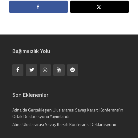
Bağımsızlık Yolu
Son Eklenenler
Atina’da Gerçekleşen Uluslararası Savaş Karşıtı Konferans’ın
Ortak Deklarasyonu Yayımlandı
Atina Uluslararası Savaş Karşıtı Konferansı Deklarasyonu