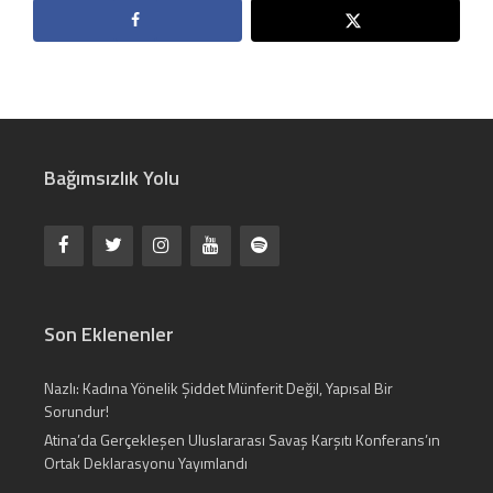
Bağımsızlık Yolu
Son Eklenenler
Nazlı: Kadına Yönelik Şiddet Münferit Değil, Yapısal Bir
Sorundur!
Atina’da Gerçekleşen Uluslararası Savaş Karşıtı Konferans’ın
Ortak Deklarasyonu Yayımlandı