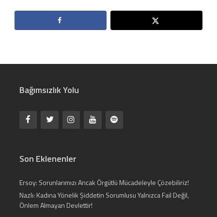
Bağımsızlık Yolu
Son Eklenenler
Ersoy: Sorunlarımızı Ancak Örgütlü Mücadeleyle Çözebiliriz!
Nazlı: Kadına Yönelik Şiddetin Sorumlusu Yalnızca Fail Değil,
Önlem Almayan Devlettir!