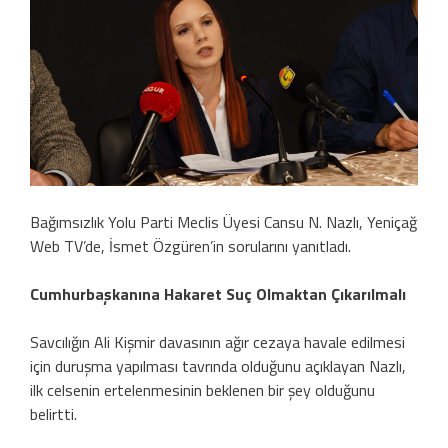
Bağımsızlık Yolu Parti Meclis Üyesi Cansu N. Nazlı, Yeniçağ
Web TV’de, İsmet Özgüren’in sorularını yanıtladı.
Cumhurbaşkanına Hakaret Suç Olmaktan Çıkarılmalı
Savcılığın Ali Kişmir davasının ağır cezaya havale edilmesi
için duruşma yapılması tavrında olduğunu açıklayan Nazlı,
ilk celsenin ertelenmesinin beklenen bir şey olduğunu
belirtti.