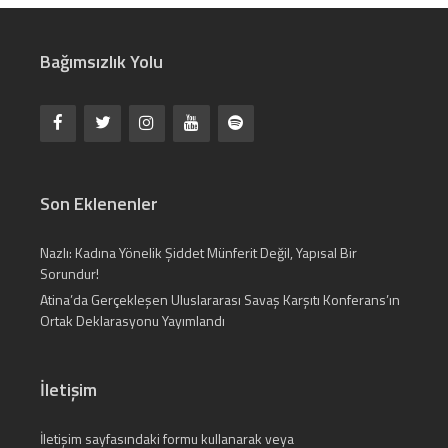
Bağımsızlık Yolu
Son Eklenenler
Nazlı: Kadına Yönelik Şiddet Münferit Değil, Yapısal Bir
Sorundur!
Atina’da Gerçekleşen Uluslararası Savaş Karşıtı Konferans’ın
Ortak Deklarasyonu Yayımlandı
İletişim
İletişim
sayfasındaki formu kullanarak veya