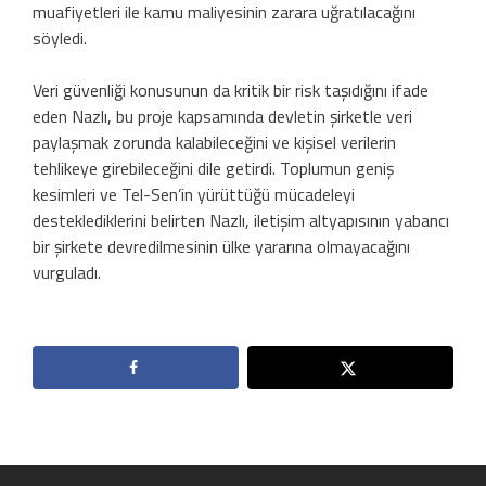
muafiyetleri ile kamu maliyesinin zarara uğratılacağını
söyledi.
Veri güvenliği konusunun da kritik bir risk taşıdığını ifade
eden Nazlı, bu proje kapsamında devletin şirketle veri
paylaşmak zorunda kalabileceğini ve kişisel verilerin
tehlikeye girebileceğini dile getirdi. Toplumun geniş
kesimleri ve Tel-Sen’in yürüttüğü mücadeleyi
desteklediklerini belirten Nazlı, iletişim altyapısının yabancı
bir şirkete devredilmesinin ülke yararına olmayacağını
vurguladı.