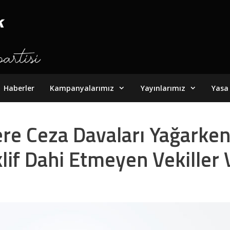
Haberler
Kampanyalarımız
Yayınlarımız
Yasa 
ere Ceza Davaları Yağarken
lif Dahi Etmeyen Vekiller 