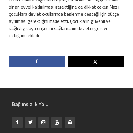
bir an evvel kaldırılması gerektiğine de dikkat çeken Nazlı,
çocuklara devlet okullarında beslenme desteği için bütçe
ayrılması gerektiğini ifade etti. Çocukların güvenli ve
sağlıklı gıdaya erişimini sağlamanın devletin görevi
olduğunu ekledi.
Bağımsızlık Yolu