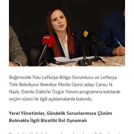
Bağımsızlık Yolu Lefkoşa Bölge Sorumlusu ve Lefkoşa
Türk Belediyesi Belediye Meclis Üyesi adayı Cansu N.
Nazlı, Damla Dabis’le Özgür Yorum programına katılarak
seçim süreci ile ilgili açıklamalarda bulundu.
Yerel Yönetimler, Gündelik Sorunlarımıza Çözüm
Bulmakla İlgili Bizatihi Rol Oynamalı