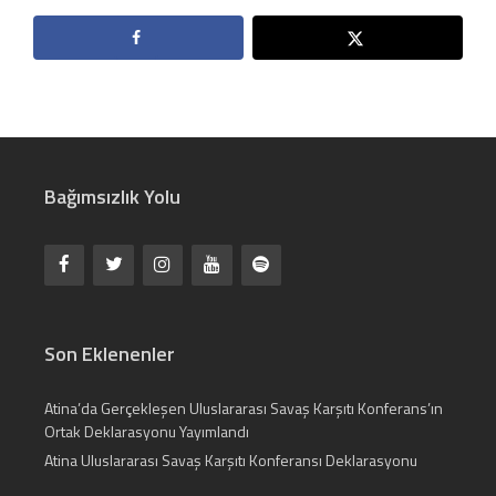
Bağımsızlık Yolu
Son Eklenenler
Atina’da Gerçekleşen Uluslararası Savaş Karşıtı Konferans’ın
Ortak Deklarasyonu Yayımlandı
Atina Uluslararası Savaş Karşıtı Konferansı Deklarasyonu