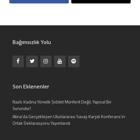
Bağımsızlık Yolu
Son Eklenenler
Nazlı: Kadına Yönelik Şiddet Münferit Değil, Yapısal Bir
Sorundur!
Atina’da Gerçekleşen Uluslararası Savaş Karşıtı Konferans’ın
Ortak Deklarasyonu Yayımlandı