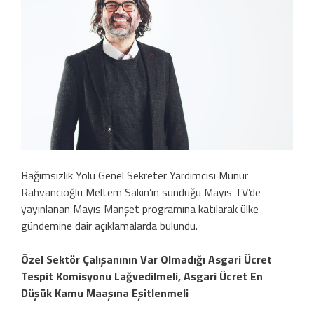
Bağımsızlık Yolu Genel Sekreter Yardımcısı Münür
Rahvancıoğlu Meltem Sakin’in sunduğu Mayıs TV’de
yayınlanan Mayıs Manşet programına katılarak ülke
gündemine dair açıklamalarda bulundu.
Özel Sektör Çalışanının Var Olmadığı Asgari Ücret
Tespit Komisyonu Lağvedilmeli, Asgari Ücret En
Düşük Kamu Maaşına Eşitlenmeli