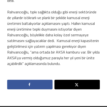
dedi.
Rahvancıoğlu, tıpkı sağlıkta olduğu gibi enerji sektöründe
de yıllardır istikrarlı ve planlı bir şekilde kamusal enerji
üretimini baltalıyorlar açıklamasını yaptı. Halkın kamusal
enerji üretimine tepki duymasını istiyorlar diyen
Rahvancıoğlu, böylelikle daha kolay özel sermayeye
satılmasını sağlayacaklar dedi. Kamusal enerji kapasitenin
geliştirilmesi için yatırım yapılması gerekiyor diyen
Rahvancıoğlu, “ama ortada bir AKSA kamburu var. Bir yılda
AKSA’ya vermiş olduğumuz parayla her yıl yeni bir ünite
açabilirdik” açıklamasında bulundu.