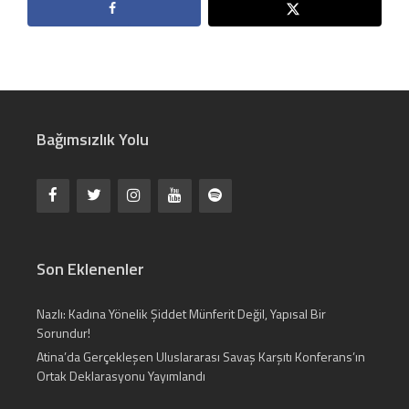
Bağımsızlık Yolu
Son Eklenenler
Nazlı: Kadına Yönelik Şiddet Münferit Değil, Yapısal Bir
Sorundur!
Atina’da Gerçekleşen Uluslararası Savaş Karşıtı Konferans’ın
Ortak Deklarasyonu Yayımlandı