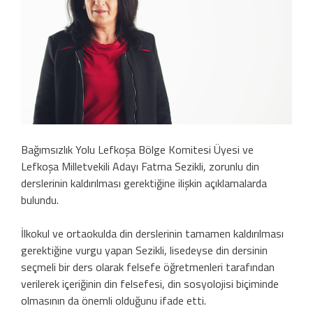
Bağımsızlık Yolu Lefkoşa Bölge Komitesi Üyesi ve
Lefkoşa Milletvekili Adayı Fatma Sezikli, zorunlu din
derslerinin kaldırılması gerektiğine ilişkin açıklamalarda
bulundu.
İlkokul ve ortaokulda din derslerinin tamamen kaldırılması
gerektiğine vurgu yapan Sezikli, lisedeyse din dersinin
seçmeli bir ders olarak felsefe öğretmenleri tarafından
verilerek içeriğinin din felsefesi, din sosyolojisi biçiminde
olmasının da önemli olduğunu ifade etti.