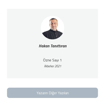
Hakan Tanıttıran
Özne Sayı 1
İlkbahar 2021
Yazarın Diğer Yazıları