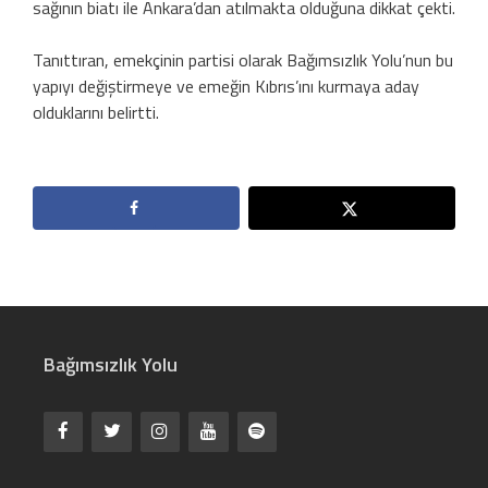
sağının biatı ile Ankara’dan atılmakta olduğuna dikkat çekti.
Tanıttıran, emekçinin partisi olarak Bağımsızlık Yolu’nun bu
yapıyı değiştirmeye ve emeğin Kıbrıs’ını kurmaya aday
olduklarını belirtti.
Bağımsızlık Yolu