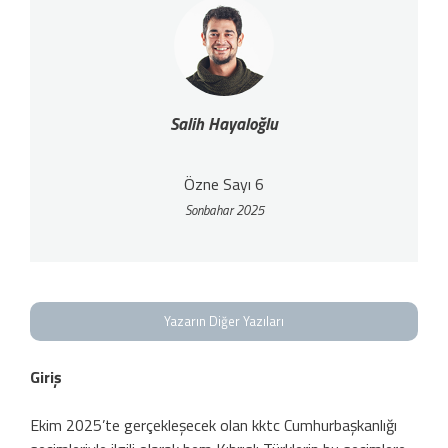
Salih Hayaloğlu
Özne Sayı 6
Sonbahar 2025
Yazarın Diğer Yazıları
Giriş
Ekim 2025’te gerçekleşecek olan kktc Cumhurbaşkanlığı