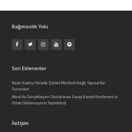
Bağımsızlık Yolu
Son Eklenenler
Nazlı: Kadına Yönelik Şiddet Münferit Değil, Yapısal Bir
Sorundur!
Atina’da Gerçekleşen Uluslararası Savaş Karşıtı Konferans’ın
Ortak Deklarasyonu Yayımlandı
İletişim