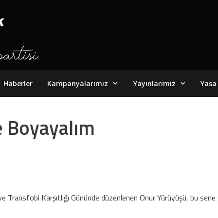
Haberler
Kampanyalarımız
Yayınlarımız
Yasa 
re Boyayalım
e Transfobi Karşıtlığı Gününde düzenlenen Onur Yürüyüşü, bu sene gön