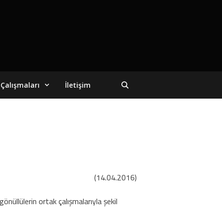
Çalışmaları
İletişim
(14.04.2016)
üllülerin ortak çalışmalarıyla şekil