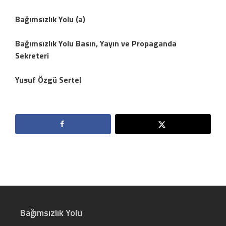
Bağımsızlık Yolu (a)
Bağımsızlık Yolu Basın, Yayın ve Propaganda
Sekreteri
Yusuf Özgü Sertel
Bağımsızlık Yolu