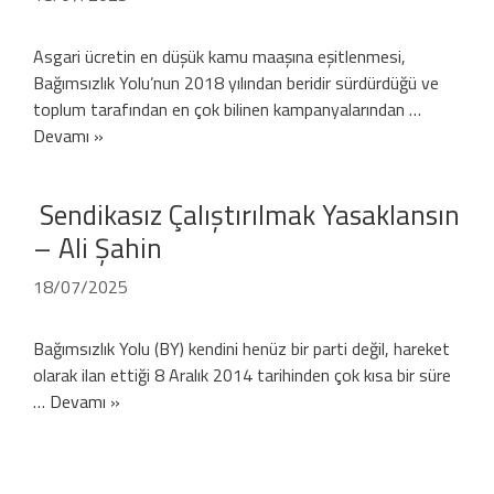
Asgari ücretin en düşük kamu maaşına eşitlenmesi,
Bağımsızlık Yolu’nun 2018 yılından beridir sürdürdüğü ve
toplum tarafından en çok bilinen kampanyalarından …
Devamı »
Sendikasız Çalıştırılmak Yasaklansın
– Ali Şahin
18/07/2025
Bağımsızlık Yolu (BY) kendini henüz bir parti değil, hareket
olarak ilan ettiği 8 Aralık 2014 tarihinden çok kısa bir süre
…
Devamı »