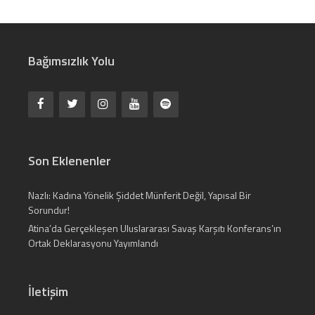
Bağımsızlık Yolu
Son Eklenenler
Nazlı: Kadına Yönelik Şiddet Münferit Değil, Yapısal Bir
Sorundur!
Atina’da Gerçekleşen Uluslararası Savaş Karşıtı Konferans’ın
Ortak Deklarasyonu Yayımlandı
İletişim