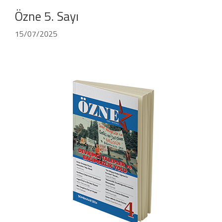
Özne 5. Sayı
15/07/2025