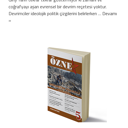
coğrafyayı aşan evrensel bir devrim reçetesi yoktur.
Devrimciler ideolojik politik çizgilerini belirlerken …
Devamı
»