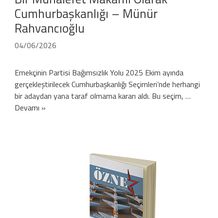
Cumhurbaşkanlığı – Münür
Rahvancıoğlu
04/06/2026
Emekçinin Partisi Bağımsızlık Yolu 2025 Ekim ayında
gerçekleştirilecek Cumhurbaşkanlığı Seçimleri’nde herhangi
bir adaydan yana taraf olmama kararı aldı. Bu seçim, …
Devamı »