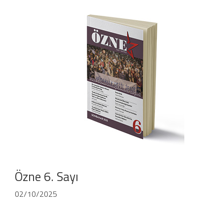
Özne 6. Sayı
02/10/2025