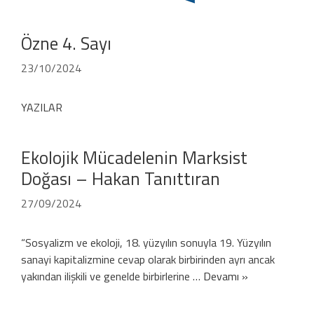
Özne 4. Sayı
23/10/2024
YAZILAR
Ekolojik Mücadelenin Marksist
Doğası – Hakan Tanıttıran
27/09/2024
“Sosyalizm ve ekoloji, 18. yüzyılın sonuyla 19. Yüzyılın
sanayi kapitalizmine cevap olarak birbirinden ayrı ancak
yakından ilişkili ve genelde birbirlerine …
Devamı »