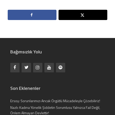
Bağımsızlık Yolu
Son Eklenenler
Ersoy: Sorunlarımızı Ancak Örgütlü Mücadeleyle Çözebiliriz!
Nazlı: Kadına Yönelik Şiddetin Sorumlusu Yalnızca Fail Değil,
Önlem Almayan Devlettir!